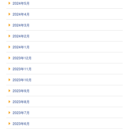
2024年5月
2024年4月
2024年3月
2024年2月
2024年1月
2023年12月
2023年11月
2023年10月
2023年9月
2023年8月
2023年7月
2023年6月