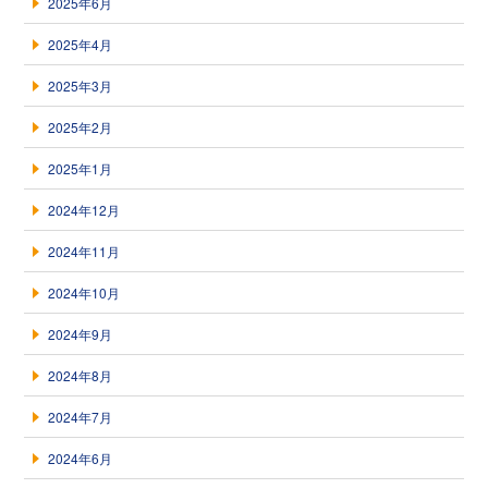
2025年6月
2025年4月
2025年3月
2025年2月
2025年1月
2024年12月
2024年11月
2024年10月
2024年9月
2024年8月
2024年7月
2024年6月