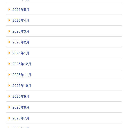
2026年5月
2026年4月
2026年3月
2026年2月
2026年1月
2025年12月
2025年11月
2025年10月
2025年9月
2025年8月
2025年7月