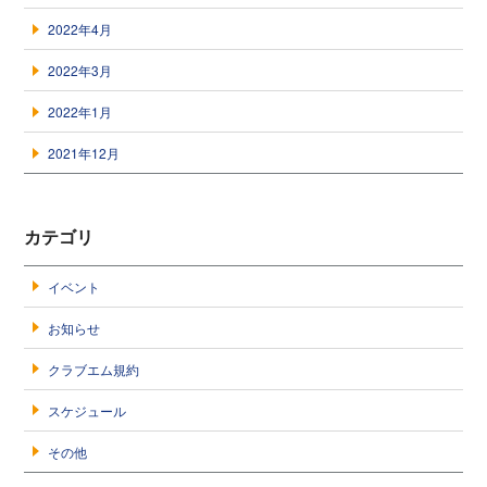
2022年4月
2022年3月
2022年1月
2021年12月
カテゴリ
イベント
お知らせ
クラブエム規約
スケジュール
その他