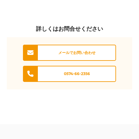
詳しくはお問合せください
メールでお問い合わせ
0574-66-2356