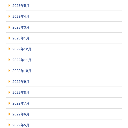
2023年5月
2023年4月
2023年3月
2023年1月
2022年12月
2022年11月
2022年10月
2022年9月
2022年8月
2022年7月
2022年6月
2022年5月