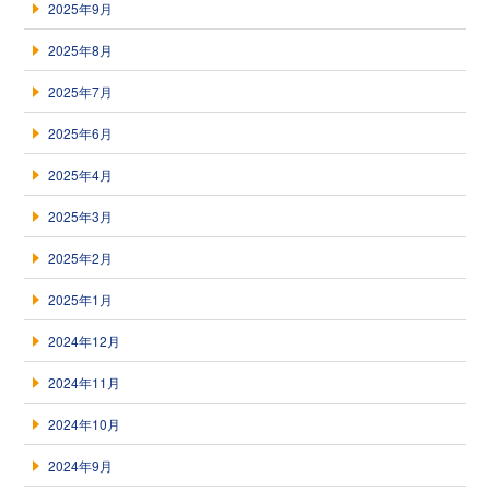
2025年9月
2025年8月
2025年7月
2025年6月
2025年4月
2025年3月
2025年2月
2025年1月
2024年12月
2024年11月
2024年10月
2024年9月