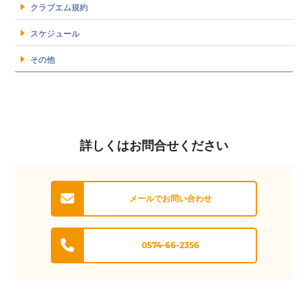
クラブエム規約
スケジュール
その他
詳しくはお問合せください
メールでお問い合わせ
0574-66-2356