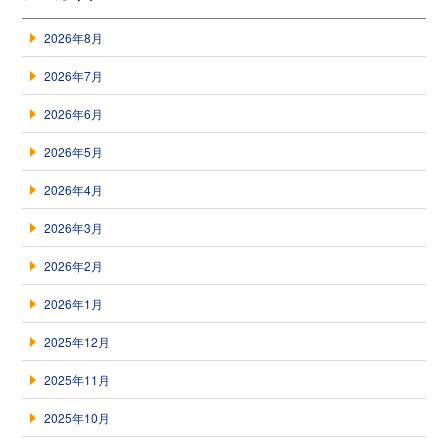
2026年8月
2026年7月
2026年6月
2026年5月
2026年4月
2026年3月
2026年2月
2026年1月
2025年12月
2025年11月
2025年10月