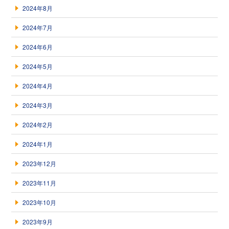
2024年8月
2024年7月
2024年6月
2024年5月
2024年4月
2024年3月
2024年2月
2024年1月
2023年12月
2023年11月
2023年10月
2023年9月