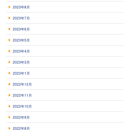
2023年8月
2023年7月
2023年6月
2023年5月
2023年4月
2023年3月
2023年1月
2022年12月
2022年11月
2022年10月
2022年9月
2022年8月