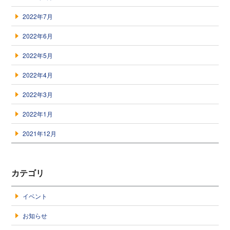
2022年7月
2022年6月
2022年5月
2022年4月
2022年3月
2022年1月
2021年12月
カテゴリ
イベント
お知らせ