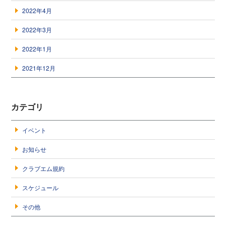
2022年4月
2022年3月
2022年1月
2021年12月
カテゴリ
イベント
お知らせ
クラブエム規約
スケジュール
その他