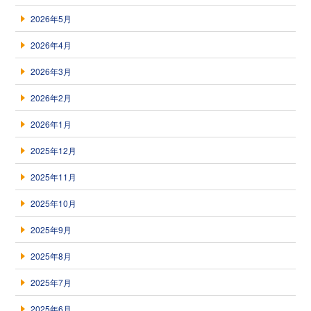
2026年5月
2026年4月
2026年3月
2026年2月
2026年1月
2025年12月
2025年11月
2025年10月
2025年9月
2025年8月
2025年7月
2025年6月