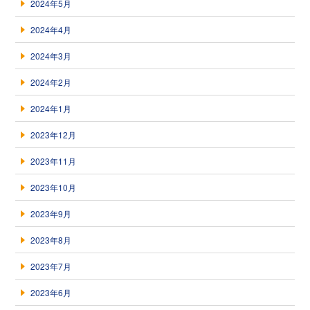
2024年5月
2024年4月
2024年3月
2024年2月
2024年1月
2023年12月
2023年11月
2023年10月
2023年9月
2023年8月
2023年7月
2023年6月