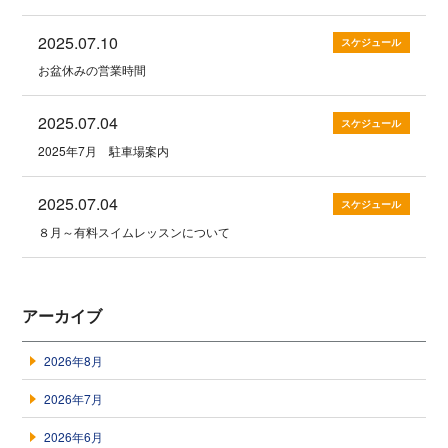
2025.07.10
スケジュール
お盆休みの営業時間
2025.07.04
スケジュール
2025年7月 駐車場案内
2025.07.04
スケジュール
８月～有料スイムレッスンについて
アーカイブ
2026年8月
2026年7月
2026年6月