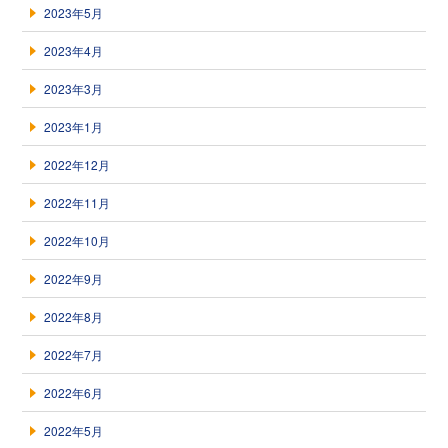
2023年5月
2023年4月
2023年3月
2023年1月
2022年12月
2022年11月
2022年10月
2022年9月
2022年8月
2022年7月
2022年6月
2022年5月