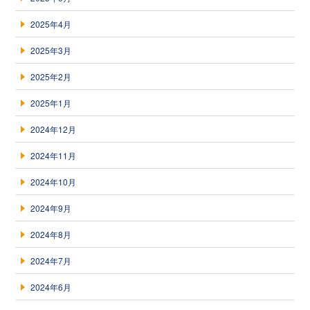
2025年4月
2025年3月
2025年2月
2025年1月
2024年12月
2024年11月
2024年10月
2024年9月
2024年8月
2024年7月
2024年6月