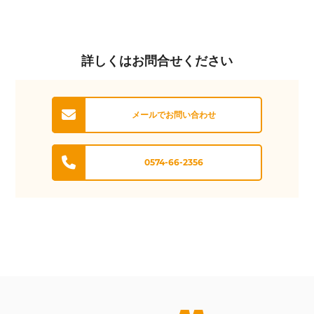
詳しくはお問合せください
メールでお問い合わせ
0574-66-2356