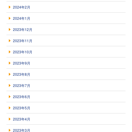
2024年2月
2024年1月
2023年12月
2023年11月
2023年10月
2023年9月
2023年8月
2023年7月
2023年6月
2023年5月
2023年4月
2023年3月