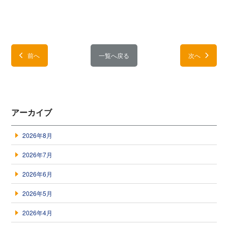
前へ
一覧へ戻る
次へ
アーカイブ
2026年8月
2026年7月
2026年6月
2026年5月
2026年4月