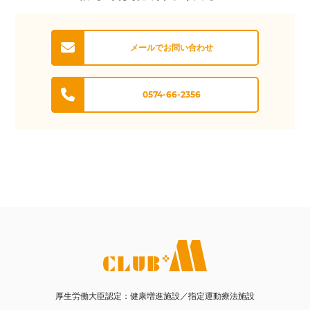
メールでお問い合わせ
0574-66-2356
厚生労働大臣認定：健康増進施設／指定運動療法施設