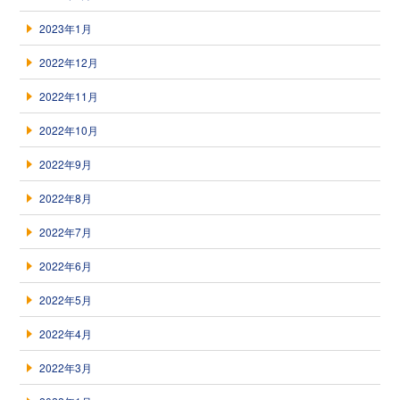
2023年1月
2022年12月
2022年11月
2022年10月
2022年9月
2022年8月
2022年7月
2022年6月
2022年5月
2022年4月
2022年3月