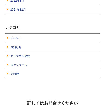
2022年1月
2021年12月
カテゴリ
イベント
お知らせ
クラブエム規約
スケジュール
その他
詳しくはお問合せください