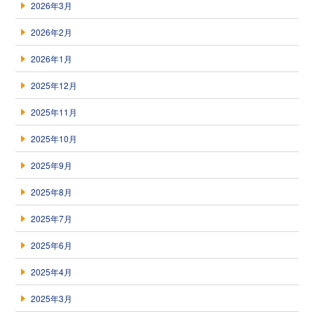
2026年3月
2026年2月
2026年1月
2025年12月
2025年11月
2025年10月
2025年9月
2025年8月
2025年7月
2025年6月
2025年4月
2025年3月