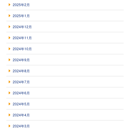
2025年2月
2025年1月
2024年12月
2024年11月
2024年10月
2024年9月
2024年8月
2024年7月
2024年6月
2024年5月
2024年4月
2024年3月