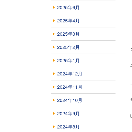
2025年6月
2025年4月
2025年3月
2025年2月
2025年1月
2024年12月
2024年11月
2024年10月
2024年9月
2024年8月