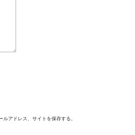
ールアドレス、サイトを保存する。