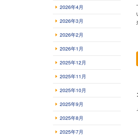
2026年4月
2026年3月
2026年2月
2026年1月
2025年12月
2025年11月
2025年10月
2025年9月
2025年8月
2025年7月