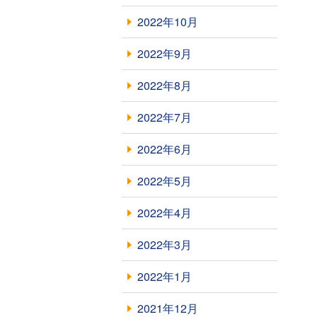
2022年10月
2022年9月
2022年8月
2022年7月
2022年6月
2022年5月
2022年4月
2022年3月
2022年1月
2021年12月