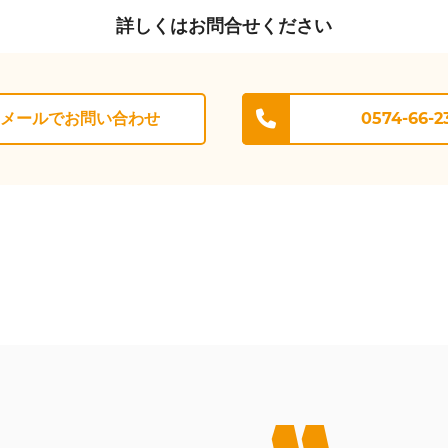
詳しくはお問合せください
メールでお問い合わせ
0574-66-2