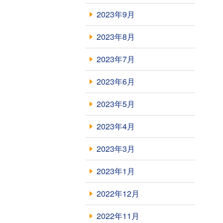
2023年9月
2023年8月
2023年7月
2023年6月
2023年5月
2023年4月
2023年3月
2023年1月
2022年12月
2022年11月