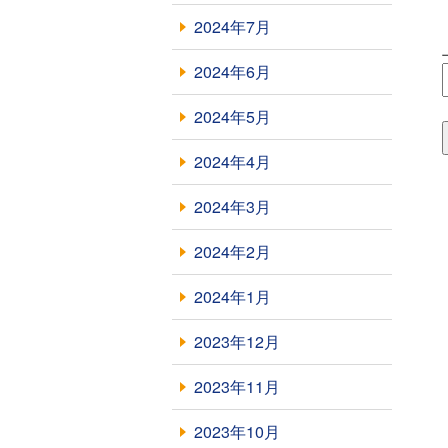
2024年7月
2024年6月
2024年5月
2024年4月
2024年3月
2024年2月
2024年1月
2023年12月
2023年11月
2023年10月