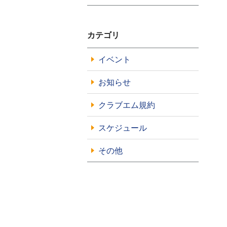
カテゴリ
イベント
お知らせ
クラブエム規約
スケジュール
その他