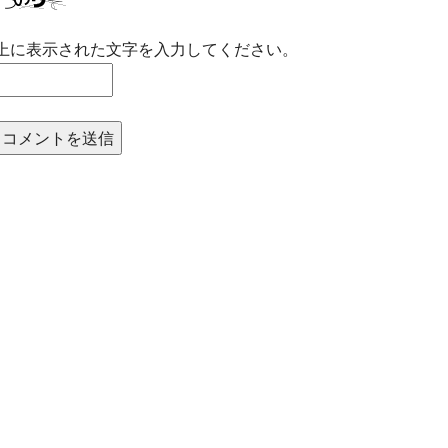
上に表示された文字を入力してください。