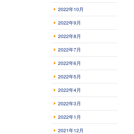
2022年10月
2022年9月
2022年8月
2022年7月
2022年6月
2022年5月
2022年4月
2022年3月
2022年1月
2021年12月