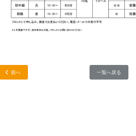
前へ
一覧へ戻る