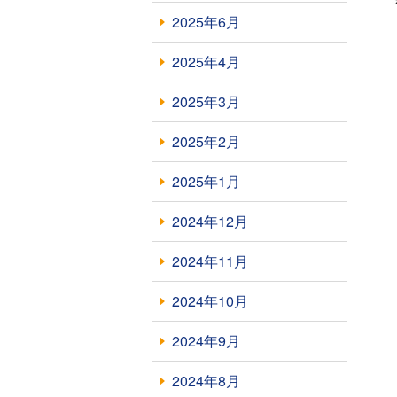
2025年6月
2025年4月
2025年3月
2025年2月
2025年1月
2024年12月
2024年11月
2024年10月
2024年9月
2024年8月