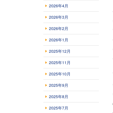
2026年4月
2026年3月
2026年2月
2026年1月
2025年12月
2025年11月
2025年10月
2025年9月
2025年8月
2025年7月