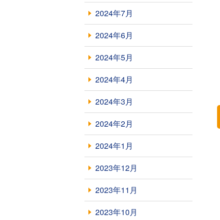
2024年7月
2024年6月
2024年5月
2024年4月
2024年3月
2024年2月
2024年1月
2023年12月
2023年11月
2023年10月