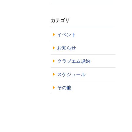
カテゴリ
イベント
お知らせ
クラブエム規約
スケジュール
その他