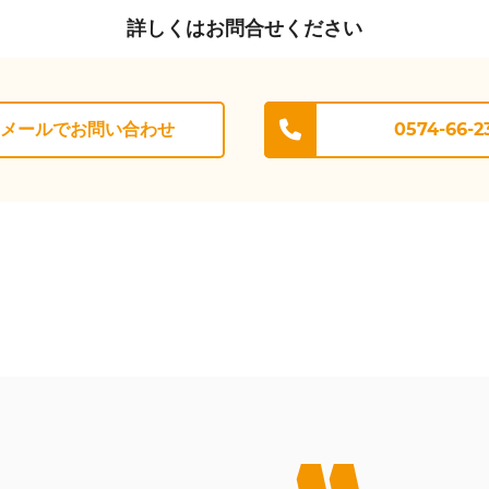
詳しくはお問合せください
メールでお問い合わせ
0574-66-2