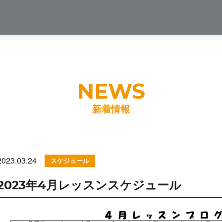
新着情報
2023.03.24
スケジュール
2023年4月レッスンスケジュール