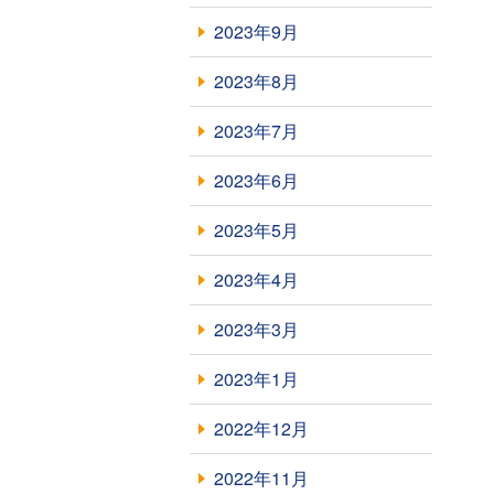
2023年9月
2023年8月
2023年7月
2023年6月
2023年5月
2023年4月
2023年3月
2023年1月
2022年12月
2022年11月