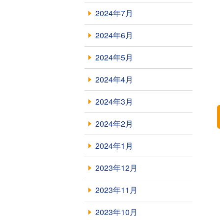
2024年7月
2024年6月
2024年5月
2024年4月
2024年3月
2024年2月
2024年1月
2023年12月
2023年11月
2023年10月