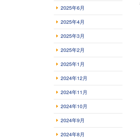
2025年6月
2025年4月
2025年3月
2025年2月
2025年1月
2024年12月
2024年11月
2024年10月
2024年9月
2024年8月