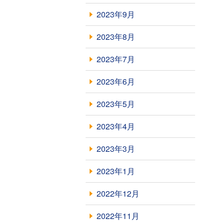
2023年9月
2023年8月
2023年7月
2023年6月
2023年5月
2023年4月
2023年3月
2023年1月
2022年12月
2022年11月