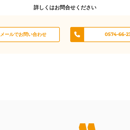
詳しくはお問合せください
メールでお問い合わせ
0574-66-2