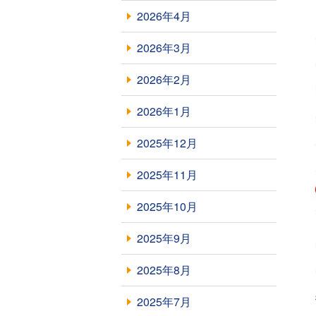
2026年4月
2026年3月
2026年2月
2026年1月
2025年12月
2025年11月
2025年10月
2025年9月
2025年8月
2025年7月