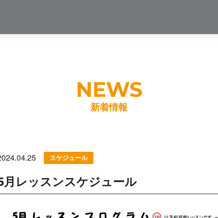
新着情報
2024.04.25
スケジュール
5月レッスンスケジュール