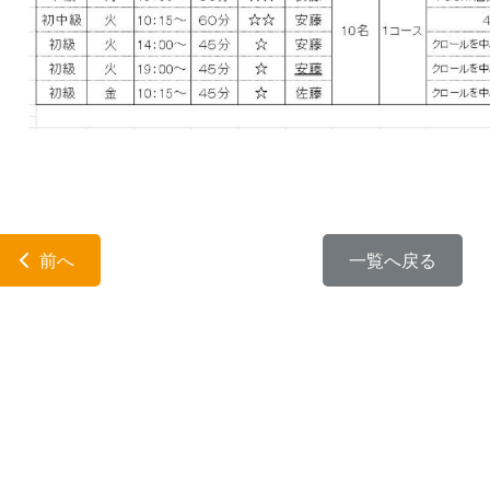
前へ
一覧へ戻る