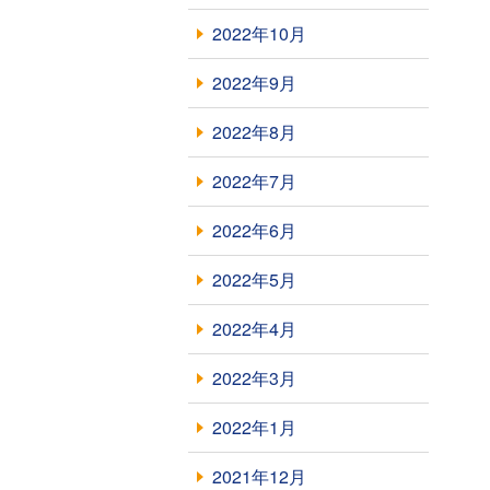
2022年10月
2022年9月
2022年8月
2022年7月
2022年6月
2022年5月
2022年4月
2022年3月
2022年1月
2021年12月