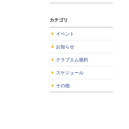
カテゴリ
イベント
お知らせ
クラブエム規約
スケジュール
その他