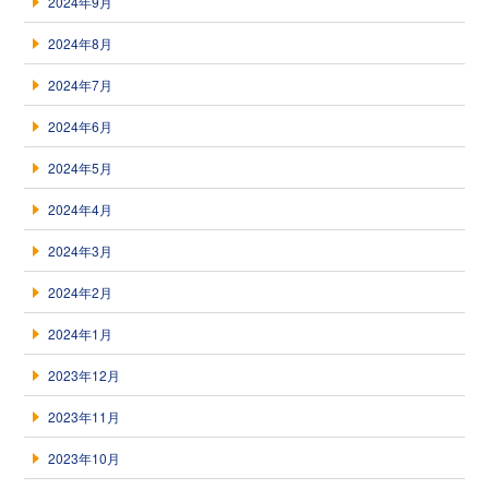
2024年9月
2024年8月
2024年7月
2024年6月
2024年5月
2024年4月
2024年3月
2024年2月
2024年1月
2023年12月
2023年11月
2023年10月