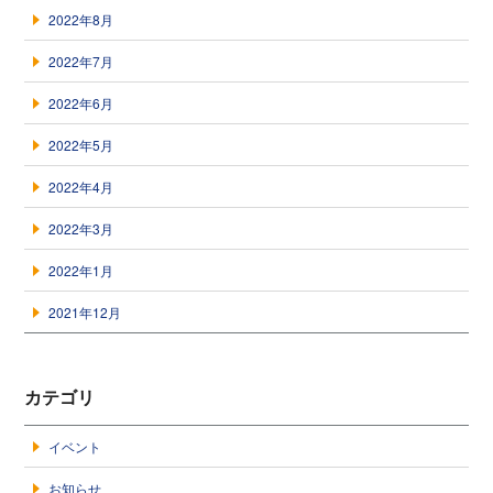
2022年8月
2022年7月
2022年6月
2022年5月
2022年4月
2022年3月
2022年1月
2021年12月
カテゴリ
イベント
お知らせ