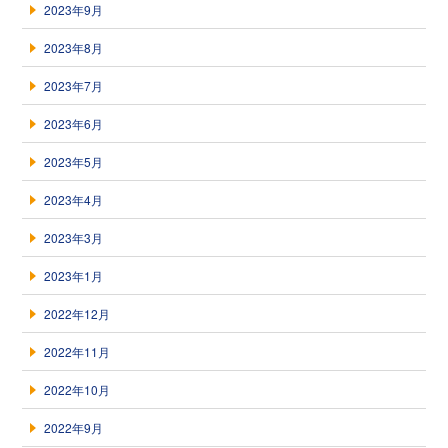
2023年9月
2023年8月
2023年7月
2023年6月
2023年5月
2023年4月
2023年3月
2023年1月
2022年12月
2022年11月
2022年10月
2022年9月