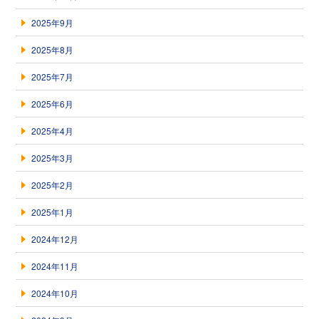
2025年9月
2025年8月
2025年7月
2025年6月
2025年4月
2025年3月
2025年2月
2025年1月
2024年12月
2024年11月
2024年10月