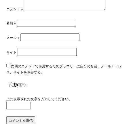
コメント
※
名前
※
メール
※
サイト
次回のコメントで使用するためブラウザーに自分の名前、メールアドレ
ス、サイトを保存する。
上に表示された文字を入力してください。