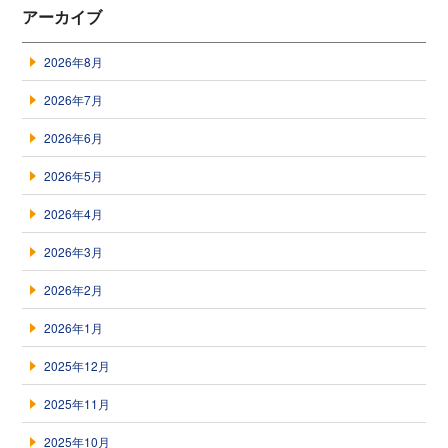
アーカイブ
2026年8月
2026年7月
2026年6月
2026年5月
2026年4月
2026年3月
2026年2月
2026年1月
2025年12月
2025年11月
2025年10月