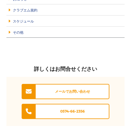
クラブエム規約
スケジュール
その他
詳しくはお問合せください
メールでお問い合わせ
0574-66-2356