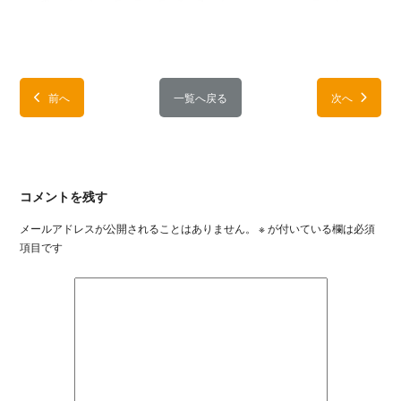
前へ
一覧へ戻る
次へ
コメントを残す
メールアドレスが公開されることはありません。
※
が付いている欄は必須
項目です