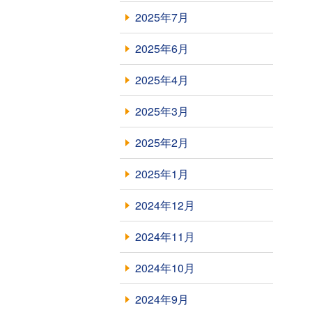
2025年7月
2025年6月
2025年4月
2025年3月
2025年2月
2025年1月
2024年12月
2024年11月
2024年10月
2024年9月