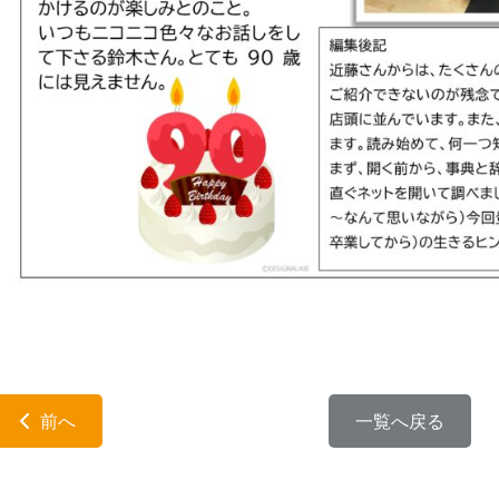
前へ
一覧へ戻る