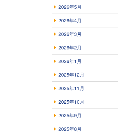
2026年5月
2026年4月
2026年3月
2026年2月
2026年1月
2025年12月
2025年11月
2025年10月
2025年9月
2025年8月