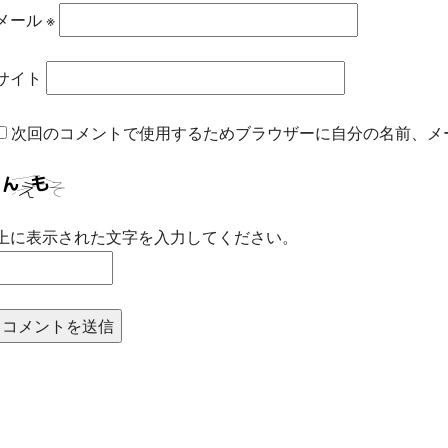
メール
※
サイト
次回のコメントで使用するためブラウザーに自分の名前、メ
上に表示された文字を入力してください。