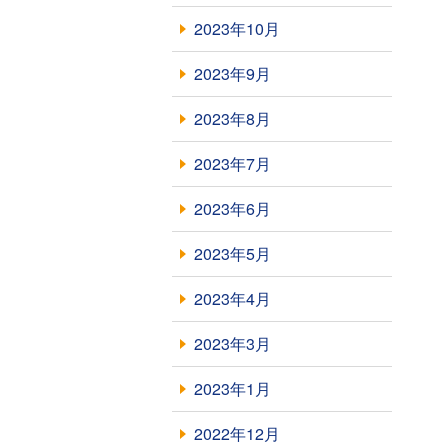
2023年10月
2023年9月
2023年8月
2023年7月
2023年6月
2023年5月
2023年4月
2023年3月
2023年1月
2022年12月