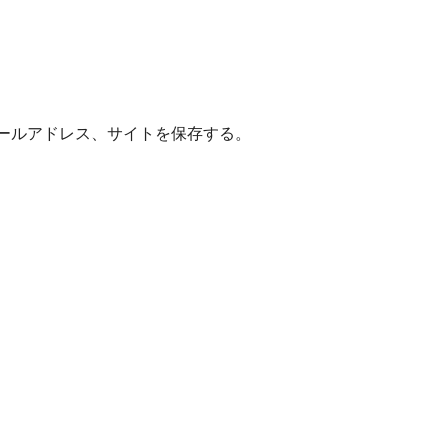
ールアドレス、サイトを保存する。