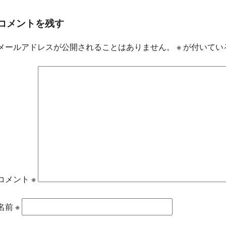
コメントを残す
メールアドレスが公開されることはありません。
※
が付いてい
コメント
※
名前
※