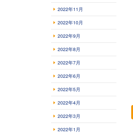
2022年11月
2022年10月
2022年9月
2022年8月
2022年7月
2022年6月
2022年5月
2022年4月
2022年3月
2022年1月