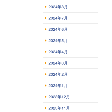
2024年8月
2024年7月
2024年6月
2024年5月
2024年4月
2024年3月
2024年2月
2024年1月
2023年12月
2023年11月