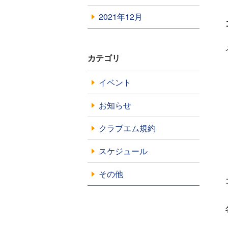
2021年12月
カテゴリ
イベント
お知らせ
クラブエム規約
スケジュール
その他