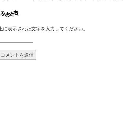
上に表示された文字を入力してください。