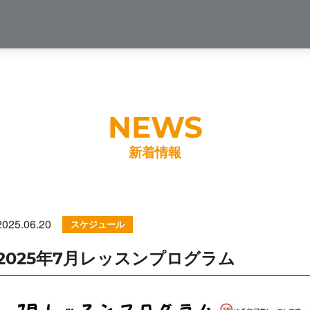
新着情報
2025.06.20
スケジュール
2025年7月レッスンプログラム