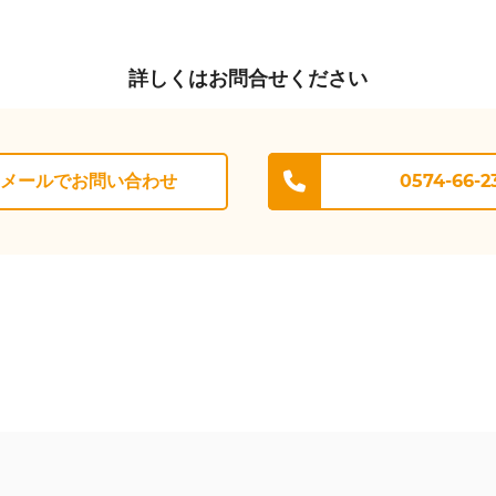
詳しくはお問合せください
メールでお問い合わせ
0574-66-2