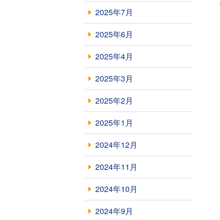
2025年7月
2025年6月
2025年4月
2025年3月
2025年2月
2025年1月
2024年12月
2024年11月
2024年10月
2024年9月