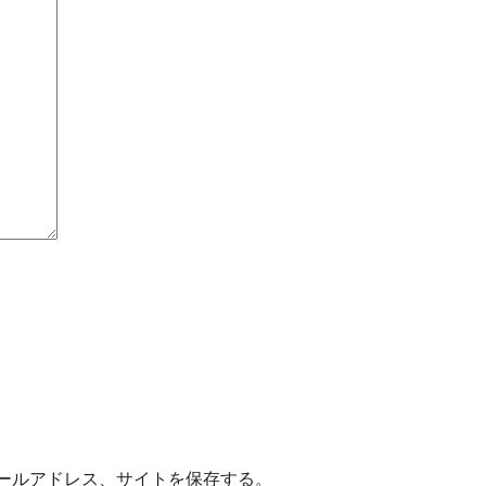
ールアドレス、サイトを保存する。