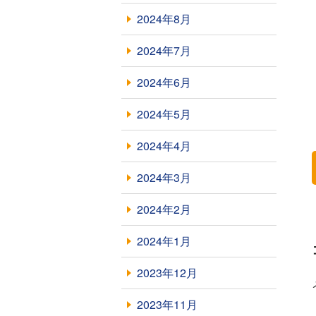
2024年8月
2024年7月
2024年6月
2024年5月
2024年4月
2024年3月
2024年2月
2024年1月
2023年12月
2023年11月