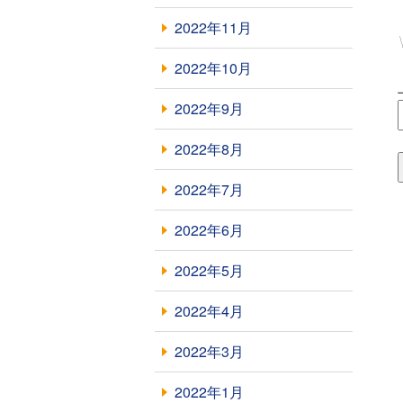
2022年11月
2022年10月
2022年9月
2022年8月
2022年7月
2022年6月
2022年5月
2022年4月
2022年3月
2022年1月