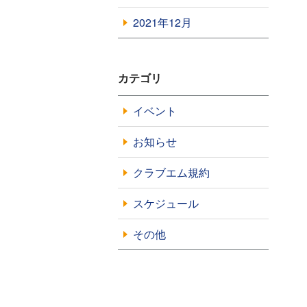
2021年12月
カテゴリ
イベント
お知らせ
クラブエム規約
スケジュール
その他