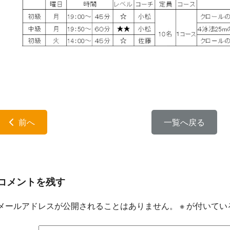
前へ
一覧へ戻る
コメントを残す
メールアドレスが公開されることはありません。
※
が付いてい