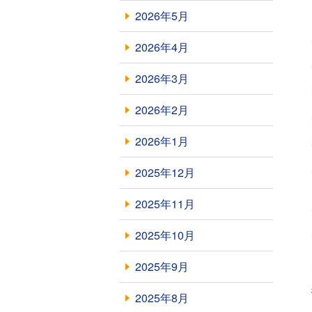
2026年5月
2026年4月
2026年3月
2026年2月
2026年1月
2025年12月
2025年11月
2025年10月
2025年9月
2025年8月