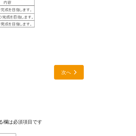
次へ
る欄は必須項目です