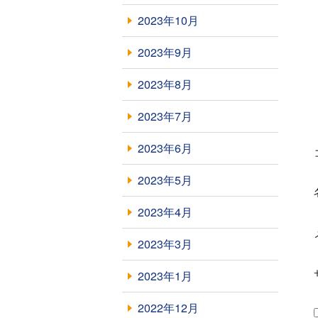
2023年10月
2023年9月
2023年8月
2023年7月
2023年6月
2023年5月
2023年4月
2023年3月
2023年1月
2022年12月