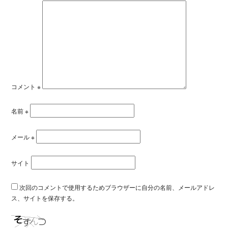
コメント
※
名前
※
メール
※
サイト
次回のコメントで使用するためブラウザーに自分の名前、メールアドレ
ス、サイトを保存する。