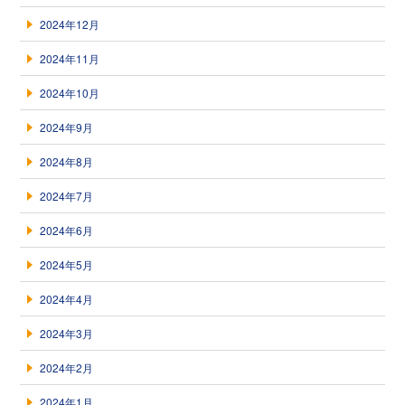
2024年12月
2024年11月
2024年10月
2024年9月
2024年8月
2024年7月
2024年6月
2024年5月
2024年4月
2024年3月
2024年2月
2024年1月