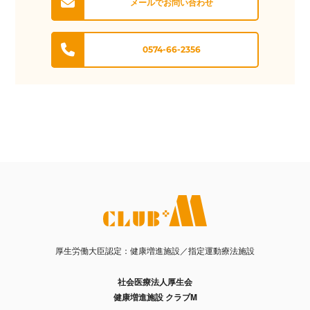
メールでお問い合わせ
0574-66-2356
厚生労働大臣認定：健康増進施設／指定運動療法施設
社会医療法人厚生会
健康増進施設 クラブM