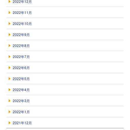
2022年12月
2022年11月
2022年10月
2022年9月
2022年8月
2022年7月
2022年6月
2022年5月
2022年4月
2022年3月
2022年1月
2021年12月