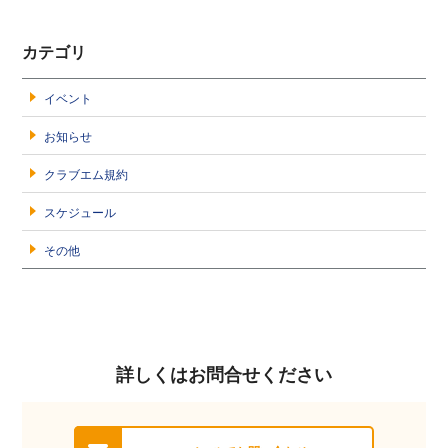
カテゴリ
イベント
お知らせ
クラブエム規約
スケジュール
その他
詳しくはお問合せください