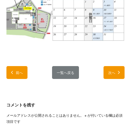
前へ
一覧へ戻る
次へ
コメントを残す
メールアドレスが公開されることはありません。
※
が付いている欄は必須
項目です