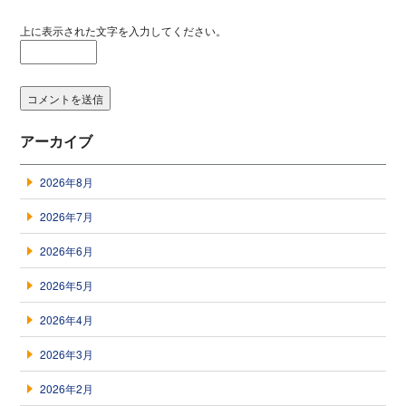
上に表示された文字を入力してください。
アーカイブ
2026年8月
2026年7月
2026年6月
2026年5月
2026年4月
2026年3月
2026年2月