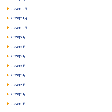
2023年12月
2023年11月
2023年10月
2023年9月
2023年8月
2023年7月
2023年6月
2023年5月
2023年4月
2023年3月
2023年1月