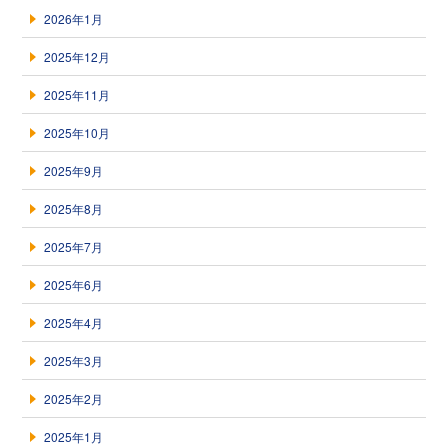
2026年1月
2025年12月
2025年11月
2025年10月
2025年9月
2025年8月
2025年7月
2025年6月
2025年4月
2025年3月
2025年2月
2025年1月