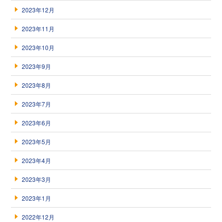
2023年12月
2023年11月
2023年10月
2023年9月
2023年8月
2023年7月
2023年6月
2023年5月
2023年4月
2023年3月
2023年1月
2022年12月