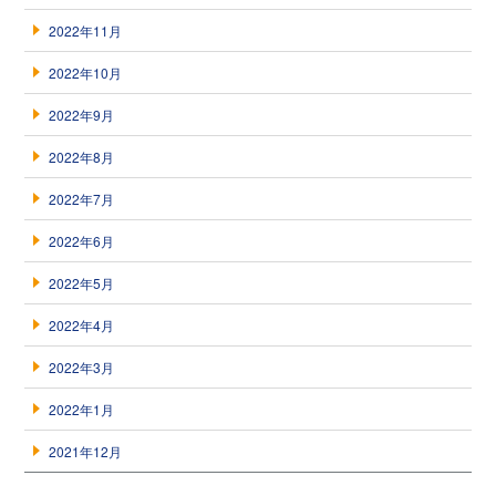
2022年11月
2022年10月
2022年9月
2022年8月
2022年7月
2022年6月
2022年5月
2022年4月
2022年3月
2022年1月
2021年12月