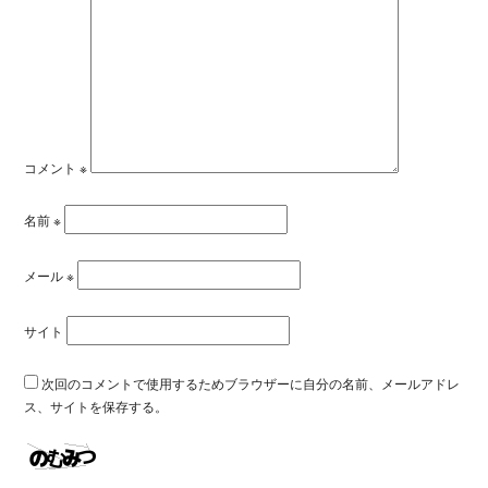
コメント
※
名前
※
メール
※
サイト
次回のコメントで使用するためブラウザーに自分の名前、メールアドレ
ス、サイトを保存する。