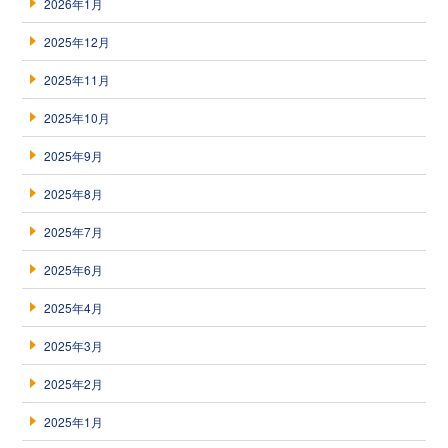
2026年1月
2025年12月
2025年11月
2025年10月
2025年9月
2025年8月
2025年7月
2025年6月
2025年4月
2025年3月
2025年2月
2025年1月