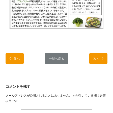
前へ
一覧へ戻る
次へ
コメントを残す
メールアドレスが公開されることはありません。
※
が付いている欄は必須
項目です