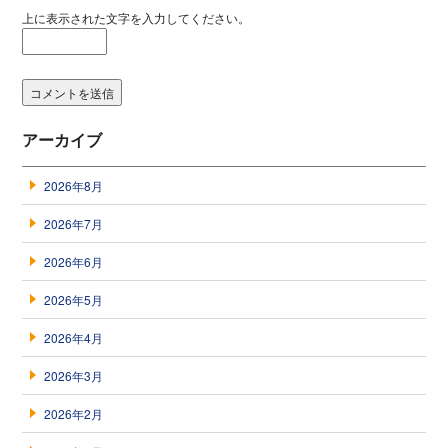
上に表示された文字を入力してください。
アーカイブ
2026年8月
2026年7月
2026年6月
2026年5月
2026年4月
2026年3月
2026年2月