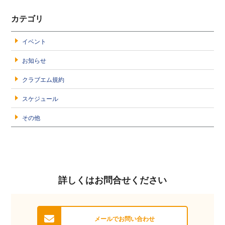
カテゴリ
イベント
お知らせ
クラブエム規約
スケジュール
その他
詳しくはお問合せください
メールでお問い合わせ