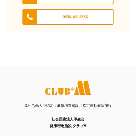
0574-66-2356
厚生労働大臣認定：健康増進施設／指定運動療法施設
社会医療法人厚生会
健康増進施設 クラブM