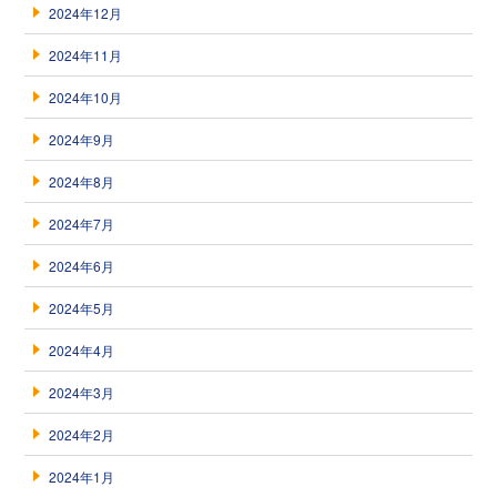
2024年12月
2024年11月
2024年10月
2024年9月
2024年8月
2024年7月
2024年6月
2024年5月
2024年4月
2024年3月
2024年2月
2024年1月