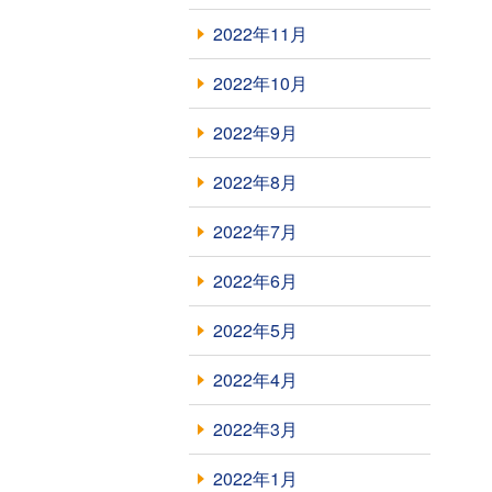
2022年11月
2022年10月
2022年9月
2022年8月
2022年7月
2022年6月
2022年5月
2022年4月
2022年3月
2022年1月