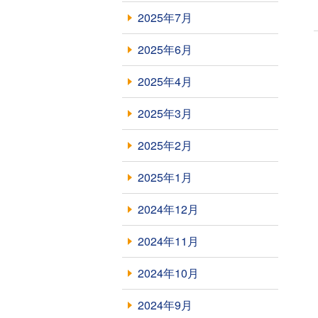
2025年7月
2025年6月
2025年4月
2025年3月
2025年2月
2025年1月
2024年12月
2024年11月
2024年10月
2024年9月