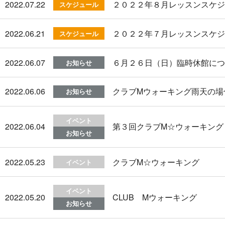
2022.07.22
２０２２年８月レッスンスケ
スケジュール
2022.06.21
２０２２年７月レッスンスケ
スケジュール
2022.06.07
６月２６日（日）臨時休館に
お知らせ
2022.06.06
クラブMウォーキング雨天の場
お知らせ
イベント
2022.06.04
第３回クラブM☆ウォーキング
お知らせ
2022.05.23
クラブM☆ウォーキング
イベント
イベント
2022.05.20
CLUB Mウォーキング
お知らせ