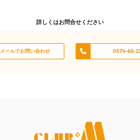
詳しくはお問合せください
メールでお問い合わせ
0574-66-2