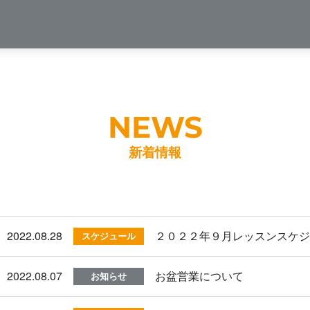
新着情報
2022.08.28
２０２２年９月レッスンスケ
スケジュール
2022.08.07
お盆営業について
お知らせ