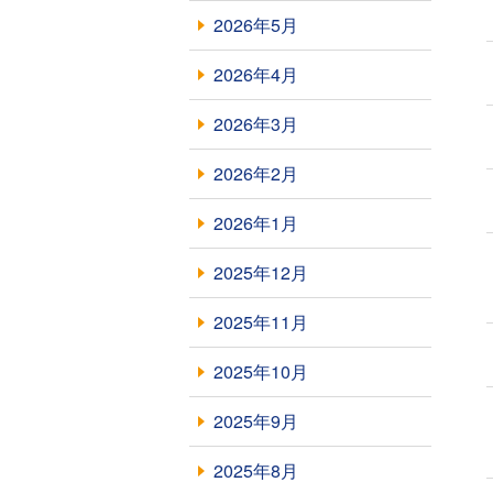
2026年5月
2026年4月
2026年3月
2026年2月
2026年1月
2025年12月
2025年11月
2025年10月
2025年9月
2025年8月