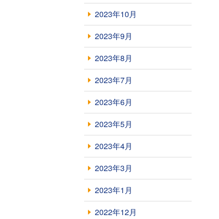
2023年10月
2023年9月
2023年8月
2023年7月
2023年6月
2023年5月
2023年4月
2023年3月
2023年1月
2022年12月