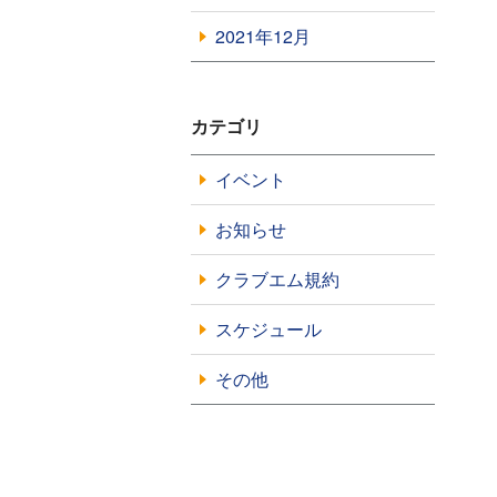
2021年12月
カテゴリ
イベント
お知らせ
クラブエム規約
スケジュール
その他