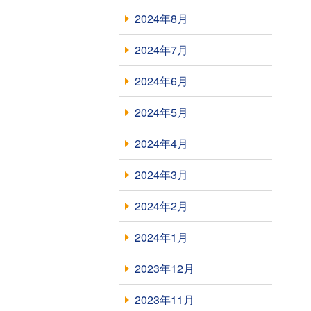
2024年8月
2024年7月
2024年6月
2024年5月
2024年4月
2024年3月
2024年2月
2024年1月
2023年12月
2023年11月