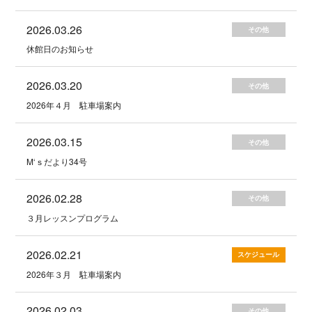
2026.03.26
その他
休館日のお知らせ
2026.03.20
その他
2026年４月 駐車場案内
2026.03.15
その他
M‘ｓだより34号
2026.02.28
その他
３月レッスンプログラム
2026.02.21
スケジュール
2026年３月 駐車場案内
2026.02.03
その他