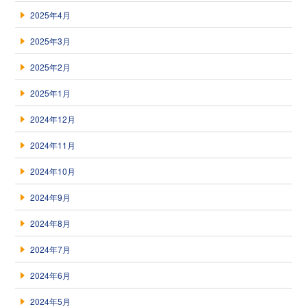
2025年4月
2025年3月
2025年2月
2025年1月
2024年12月
2024年11月
2024年10月
2024年9月
2024年8月
2024年7月
2024年6月
2024年5月