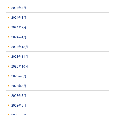
2024年4月
2024年3月
2024年2月
2024年1月
2023年12月
2023年11月
2023年10月
2023年9月
2023年8月
2023年7月
2023年6月
2023年5月