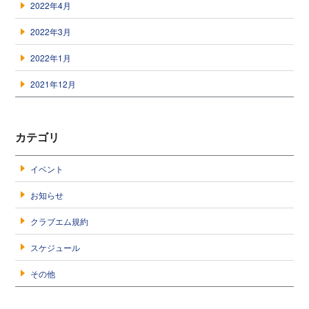
2022年4月
2022年3月
2022年1月
2021年12月
カテゴリ
イベント
お知らせ
クラブエム規約
スケジュール
その他