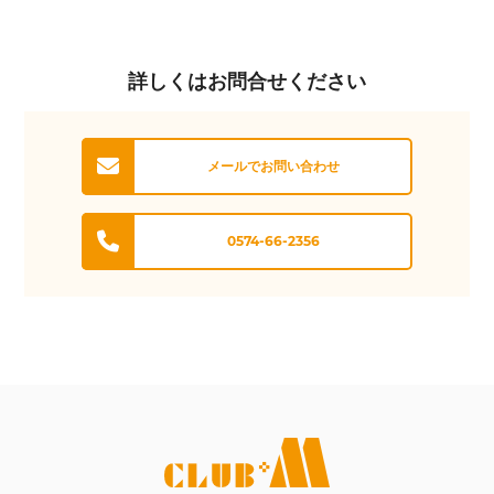
詳しくはお問合せください
メールでお問い合わせ
0574-66-2356