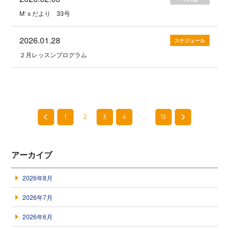
M‘ｓだより 33号
2026.01.28
スケジュール
２月レッスンプログラム
1
2
3
4
…
15
アーカイブ
2026年8月
2026年7月
2026年6月