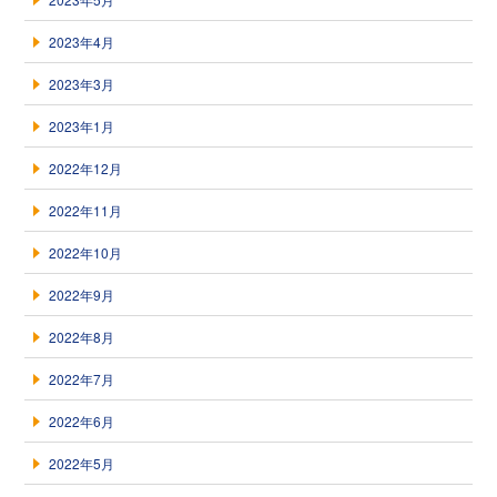
2023年4月
2023年3月
2023年1月
2022年12月
2022年11月
2022年10月
2022年9月
2022年8月
2022年7月
2022年6月
2022年5月