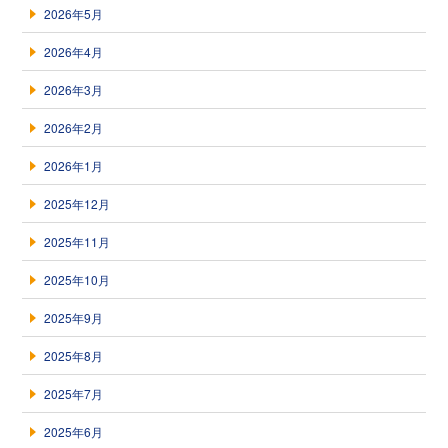
2026年5月
2026年4月
2026年3月
2026年2月
2026年1月
2025年12月
2025年11月
2025年10月
2025年9月
2025年8月
2025年7月
2025年6月