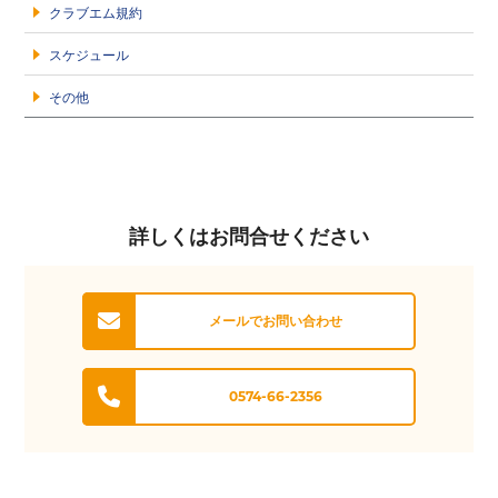
クラブエム規約
スケジュール
その他
詳しくはお問合せください
メールでお問い合わせ
0574-66-2356