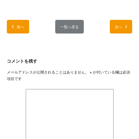
前へ
一覧へ戻る
次へ
コメントを残す
メールアドレスが公開されることはありません。
※
が付いている欄は必須
項目です