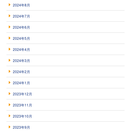
2024年8月
2024年7月
2024年6月
2024年5月
2024年4月
2024年3月
2024年2月
2024年1月
2023年12月
2023年11月
2023年10月
2023年9月