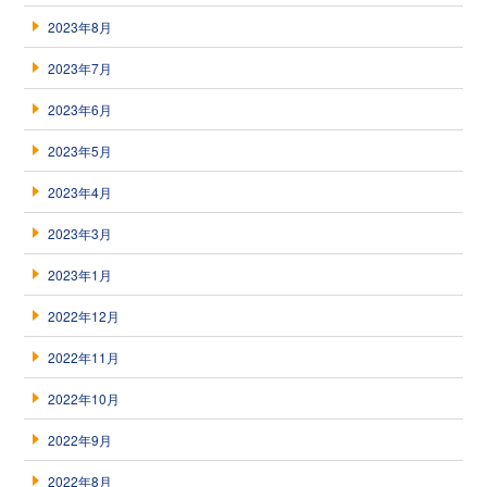
2023年8月
2023年7月
2023年6月
2023年5月
2023年4月
2023年3月
2023年1月
2022年12月
2022年11月
2022年10月
2022年9月
2022年8月