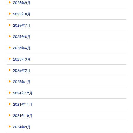
2025年9月
2025年8月
2025年7月
2025年6月
2025年4月
2025年3月
2025年2月
2025年1月
2024年12月
2024年11月
2024年10月
2024年9月