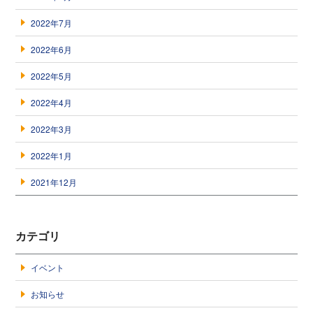
2022年7月
2022年6月
2022年5月
2022年4月
2022年3月
2022年1月
2021年12月
カテゴリ
イベント
お知らせ