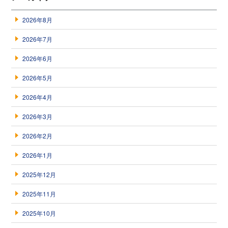
2026年8月
2026年7月
2026年6月
2026年5月
2026年4月
2026年3月
2026年2月
2026年1月
2025年12月
2025年11月
2025年10月