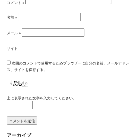
コメント
※
名前
※
メール
※
サイト
次回のコメントで使用するためブラウザーに自分の名前、メールアドレ
ス、サイトを保存する。
上に表示された文字を入力してください。
アーカイブ