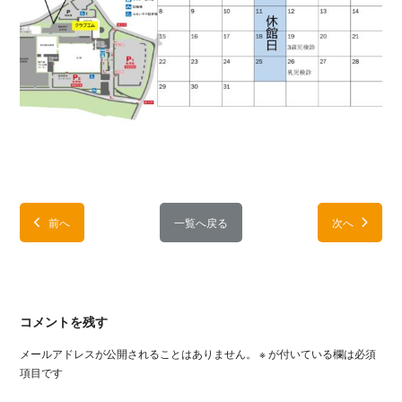
前へ
一覧へ戻る
次へ
コメントを残す
メールアドレスが公開されることはありません。
※
が付いている欄は必須
項目です