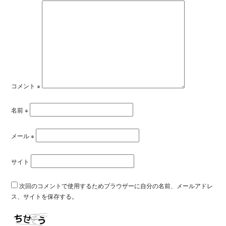
コメント
※
名前
※
メール
※
サイト
次回のコメントで使用するためブラウザーに自分の名前、メールアドレ
ス、サイトを保存する。