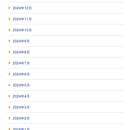
2024年12月
2024年11月
2024年10月
2024年9月
2024年8月
2024年7月
2024年6月
2024年5月
2024年4月
2024年3月
2024年2月
2024年1月