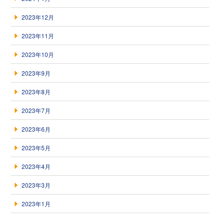
2023年12月
2023年11月
2023年10月
2023年9月
2023年8月
2023年7月
2023年6月
2023年5月
2023年4月
2023年3月
2023年1月