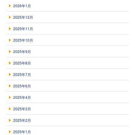
2026年1月
2025年12月
2025年11月
2025年10月
2025年9月
2025年8月
2025年7月
2025年6月
2025年4月
2025年3月
2025年2月
2025年1月