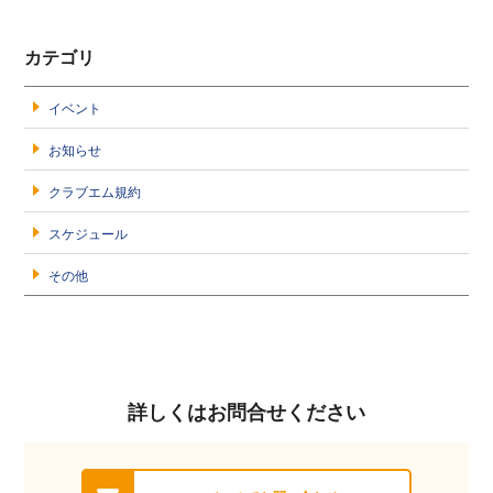
カテゴリ
イベント
お知らせ
クラブエム規約
スケジュール
その他
詳しくはお問合せください