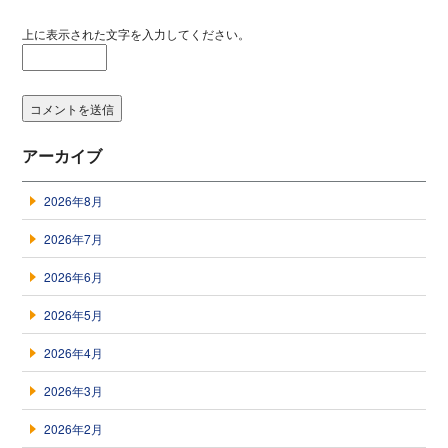
上に表示された文字を入力してください。
アーカイブ
2026年8月
2026年7月
2026年6月
2026年5月
2026年4月
2026年3月
2026年2月