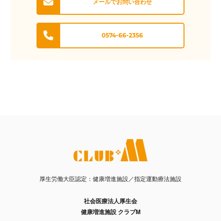
メールでお問い合わせ
0574-66-2356
厚生労働大臣認定：健康増進施設／指定運動療法施設
社会医療法人厚生会
健康増進施設 クラブM