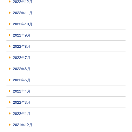
2022年12月
2022年11月
2022年10月
2022年9月
2022年8月
2022年7月
2022年6月
2022年5月
2022年4月
2022年3月
2022年1月
2021年12月